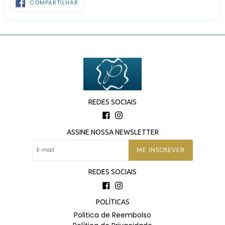
COMPARTILHAR
NO
FACEBOOK
REDES SOCIAIS
Facebook
Instagram
ASSINE NOSSA NEWSLETTER
ME INSCREVER
REDES SOCIAIS
Facebook
Instagram
POLÍTICAS
Politica de Reembolso