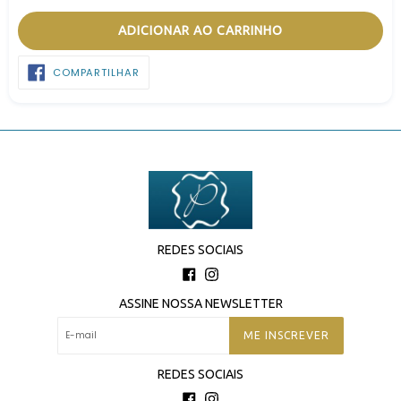
ADICIONAR AO CARRINHO
COMPARTILHAR
COMPARTILHAR
NO
FACEBOOK
REDES SOCIAIS
Facebook
Instagram
ASSINE NOSSA NEWSLETTER
ME INSCREVER
REDES SOCIAIS
Facebook
Instagram