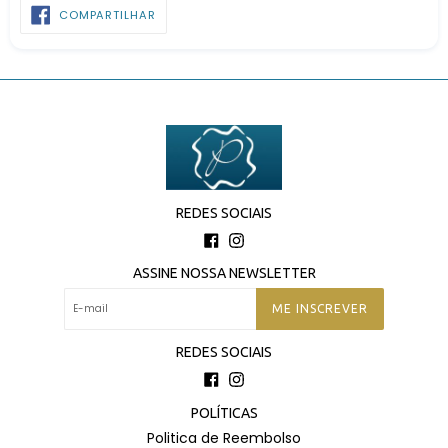
COMPARTILHAR
COMPARTILHAR
NO
FACEBOOK
REDES SOCIAIS
Facebook
Instagram
ASSINE NOSSA NEWSLETTER
ME INSCREVER
REDES SOCIAIS
Facebook
Instagram
POLÍTICAS
Politica de Reembolso