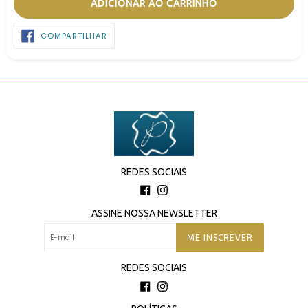
ADICIONAR AO CARRINHO
COMPARTILHAR
COMPARTILHAR
NO
FACEBOOK
REDES SOCIAIS
Facebook
Instagram
ASSINE NOSSA NEWSLETTER
ME INSCREVER
REDES SOCIAIS
Facebook
Instagram