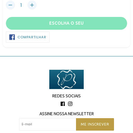
ESCOLHA O SEU
COMPARTILHAR
COMPARTILHAR
NO
FACEBOOK
REDES SOCIAIS
Facebook
Instagram
ASSINE NOSSA NEWSLETTER
ME INSCREVER