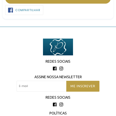
COMPARTILHAR
COMPARTILHAR
NO
FACEBOOK
REDES SOCIAIS
Facebook
Instagram
ASSINE NOSSA NEWSLETTER
ME INSCREVER
REDES SOCIAIS
Facebook
Instagram
POLÍTICAS