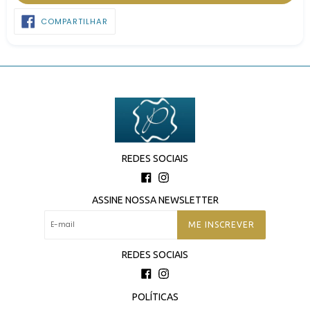
COMPARTILHAR
COMPARTILHAR
NO
FACEBOOK
REDES SOCIAIS
Facebook
Instagram
ASSINE NOSSA NEWSLETTER
ME INSCREVER
REDES SOCIAIS
Facebook
Instagram
POLÍTICAS