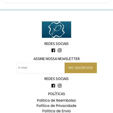
REDES SOCIAIS
Facebook
Instagram
ASSINE NOSSA NEWSLETTER
ME INSCREVER
REDES SOCIAIS
Facebook
Instagram
POLÍTICAS
Politica de Reembolso
Política de Privacidade
Política de Envio